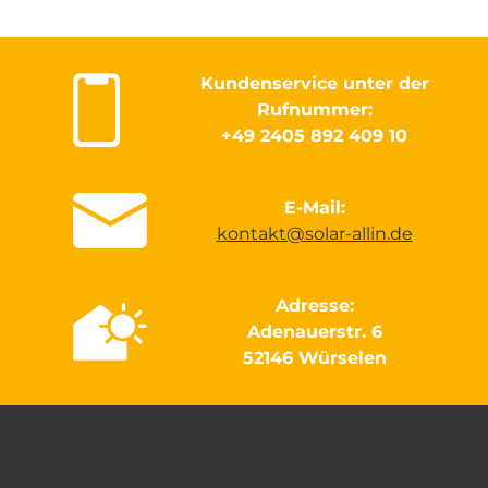
Kundenservice unter der
Rufnummer:
+49 2405 892 409 10
E-Mail:
kontakt@solar-allin.de
Adresse:
Adenauerstr. 6
52146 Würselen