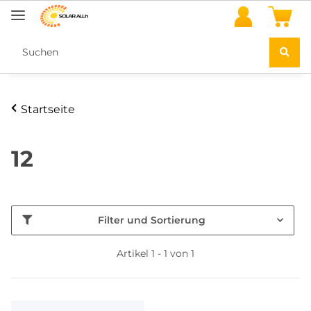
Startseite
12
Filter und Sortierung
Artikel 1 - 1 von 1