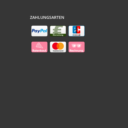
ZAHLUNGSARTEN