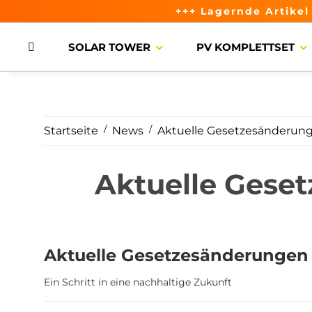
+++ Lagernde Artike
SOLAR TOWER
PV KOMPLETTSET
Startseite
News
Aktuelle Gesetzesänderung
Aktuelle Gese
Aktuelle Gesetzesänderungen 
Ein Schritt in eine nachhaltige Zukunft